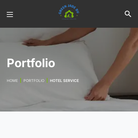
Portfolio
HOME
PORTFOLIO
HOTEL SERVICE