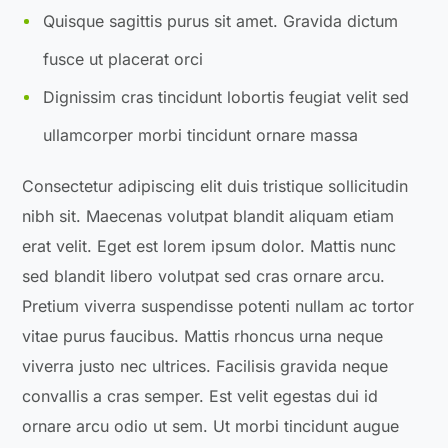
Quisque sagittis purus sit amet. Gravida dictum
fusce ut placerat orci
Dignissim cras tincidunt lobortis feugiat velit sed
ullamcorper morbi tincidunt ornare massa
Consectetur adipiscing elit duis tristique sollicitudin
nibh sit. Maecenas volutpat blandit aliquam etiam
erat velit. Eget est lorem ipsum dolor. Mattis nunc
sed blandit libero volutpat sed cras ornare arcu.
Pretium viverra suspendisse potenti nullam ac tortor
vitae purus faucibus. Mattis rhoncus urna neque
viverra justo nec ultrices. Facilisis gravida neque
convallis a cras semper. Est velit egestas dui id
ornare arcu odio ut sem. Ut morbi tincidunt augue