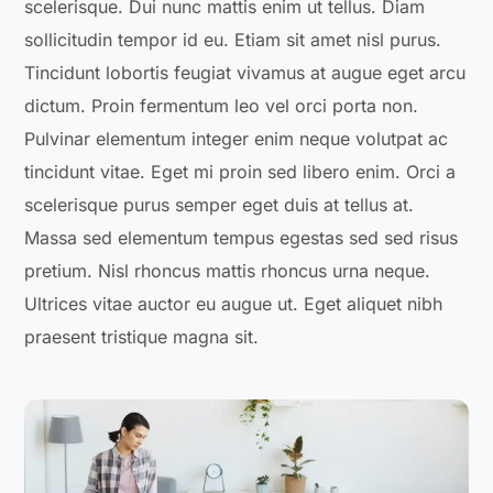
scelerisque. Dui nunc mattis enim ut tellus. Diam
sollicitudin tempor id eu. Etiam sit amet nisl purus.
Tincidunt lobortis feugiat vivamus at augue eget arcu
dictum. Proin fermentum leo vel orci porta non.
Pulvinar elementum integer enim neque volutpat ac
tincidunt vitae. Eget mi proin sed libero enim. Orci a
scelerisque purus semper eget duis at tellus at.
Massa sed elementum tempus egestas sed sed risus
pretium. Nisl rhoncus mattis rhoncus urna neque.
Ultrices vitae auctor eu augue ut. Eget aliquet nibh
praesent tristique magna sit.