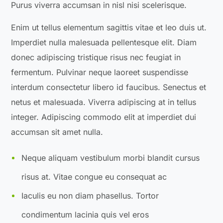
Purus viverra accumsan in nisl nisi scelerisque.
Enim ut tellus elementum sagittis vitae et leo duis ut.
Imperdiet nulla malesuada pellentesque elit. Diam
donec adipiscing tristique risus nec feugiat in
fermentum. Pulvinar neque laoreet suspendisse
interdum consectetur libero id faucibus. Senectus et
netus et malesuada. Viverra adipiscing at in tellus
integer. Adipiscing commodo elit at imperdiet dui
accumsan sit amet nulla.
Neque aliquam vestibulum morbi blandit cursus
risus at. Vitae congue eu consequat ac
Iaculis eu non diam phasellus. Tortor
condimentum lacinia quis vel eros