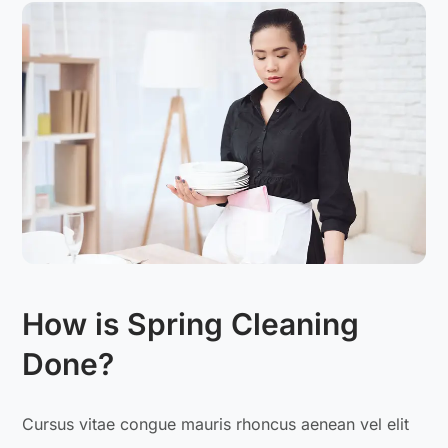
How is Spring Cleaning
Done?
Cursus vitae congue mauris rhoncus aenean vel elit