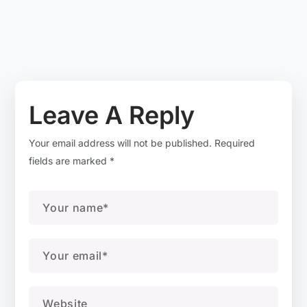
Leave A Reply
Your email address will not be published.
Required
fields are marked
*