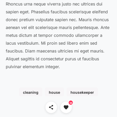
Rhoncus urna neque viverra justo nec ultrices dui
sapien eget. Phasellus faucibus scelerisque eleifend
donec pretium vulputate sapien nec. Mauris rhoncus
aenean vel elit scelerisque mauris pellentesque. Ante
metus dictum at tempor commodo ullamcorper a
lacus vestibulum. Mi proin sed libero enim sed
faucibus. Diam maecenas ultricies mi eget mauris.
Aliquet sagittis id consectetur purus ut faucibus
pulvinar elementum integer.
cleaning
house
housekeeper
56