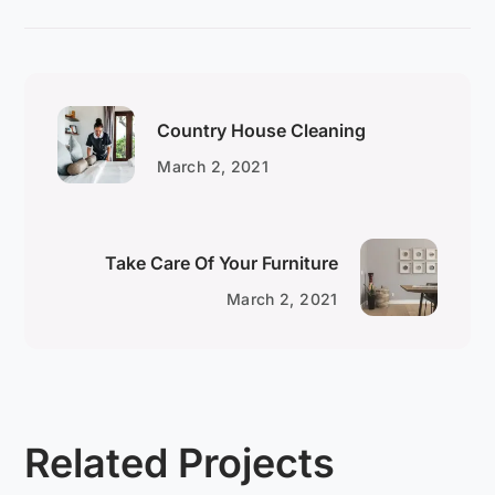
Country House Cleaning
March 2, 2021
Take Care Of Your Furniture
March 2, 2021
Related Projects