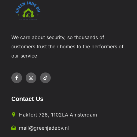
We care about security, so thousands of
customers trust their homes to the performers of
our service
Contact Us
Hakfort 728, 1102LA Amsterdam
mail@greenjadebv.nl