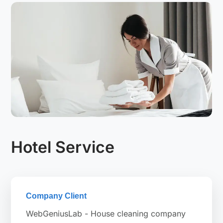
Hotel Service
Company Client
WebGeniusLab - House cleaning company