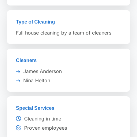
Type of Cleaning
Full house cleaning by a team of cleaners
Cleaners
James Anderson
Nina Helton
Special Services
Cleaning in time
Proven employees