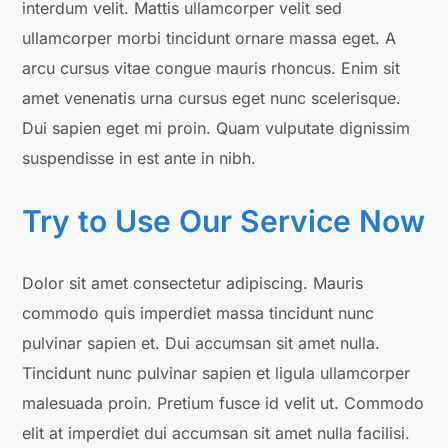
interdum velit. Mattis ullamcorper velit sed
ullamcorper morbi tincidunt ornare massa eget. A
arcu cursus vitae congue mauris rhoncus. Enim sit
amet venenatis urna cursus eget nunc scelerisque.
Dui sapien eget mi proin. Quam vulputate dignissim
suspendisse in est ante in nibh.
Try to Use Our Service Now
Dolor sit amet consectetur adipiscing. Mauris
commodo quis imperdiet massa tincidunt nunc
pulvinar sapien et. Dui accumsan sit amet nulla.
Tincidunt nunc pulvinar sapien et ligula ullamcorper
malesuada proin. Pretium fusce id velit ut. Commodo
elit at imperdiet dui accumsan sit amet nulla facilisi.