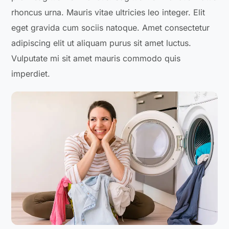
rhoncus urna. Mauris vitae ultricies leo integer. Elit
eget gravida cum sociis natoque. Amet consectetur
adipiscing elit ut aliquam purus sit amet luctus.
Vulputate mi sit amet mauris commodo quis
imperdiet.