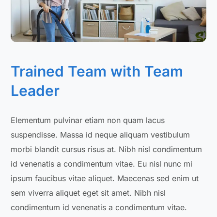
Trained Team with Team
Leader
Elementum pulvinar etiam non quam lacus
suspendisse. Massa id neque aliquam vestibulum
morbi blandit cursus risus at. Nibh nisl condimentum
id venenatis a condimentum vitae. Eu nisl nunc mi
ipsum faucibus vitae aliquet. Maecenas sed enim ut
sem viverra aliquet eget sit amet. Nibh nisl
condimentum id venenatis a condimentum vitae.